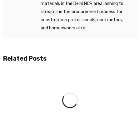
materials in the Delhi NCR area, aiming to
streamline the procurement process for
construction professionals, contractors,
and homeowners alike.
Related Posts