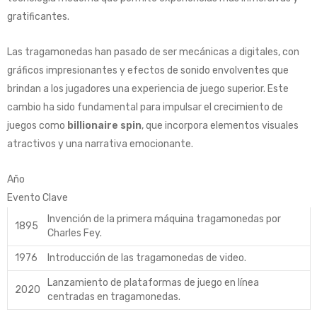
gratificantes.
Las tragamonedas han pasado de ser mecánicas a digitales, con
gráficos impresionantes y efectos de sonido envolventes que
brindan a los jugadores una experiencia de juego superior. Este
cambio ha sido fundamental para impulsar el crecimiento de
juegos como
billionaire spin
, que incorpora elementos visuales
atractivos y una narrativa emocionante.
Año
Evento Clave
Invención de la primera máquina tragamonedas por
1895
Charles Fey.
1976
Introducción de las tragamonedas de video.
Lanzamiento de plataformas de juego en línea
2020
centradas en tragamonedas.