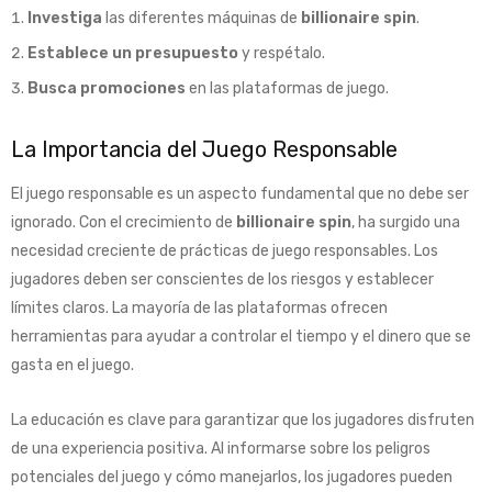
Investiga
las diferentes máquinas de
billionaire spin
.
Establece un presupuesto
y respétalo.
Busca promociones
en las plataformas de juego.
La Importancia del Juego Responsable
El juego responsable es un aspecto fundamental que no debe ser
ignorado. Con el crecimiento de
billionaire spin
, ha surgido una
necesidad creciente de prácticas de juego responsables. Los
jugadores deben ser conscientes de los riesgos y establecer
límites claros. La mayoría de las plataformas ofrecen
herramientas para ayudar a controlar el tiempo y el dinero que se
gasta en el juego.
La educación es clave para garantizar que los jugadores disfruten
de una experiencia positiva. Al informarse sobre los peligros
potenciales del juego y cómo manejarlos, los jugadores pueden