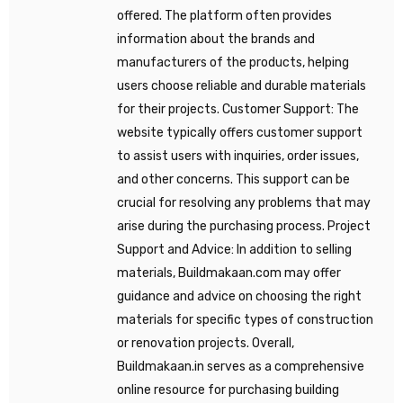
offered. The platform often provides
information about the brands and
manufacturers of the products, helping
users choose reliable and durable materials
for their projects. Customer Support: The
website typically offers customer support
to assist users with inquiries, order issues,
and other concerns. This support can be
crucial for resolving any problems that may
arise during the purchasing process. Project
Support and Advice: In addition to selling
materials, Buildmakaan.com may offer
guidance and advice on choosing the right
materials for specific types of construction
or renovation projects. Overall,
Buildmakaan.in serves as a comprehensive
online resource for purchasing building