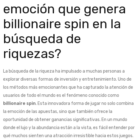
emoción que genera
billionaire spin en la
búsqueda de
riquezas?
La búsqueda de la riqueza ha impulsado a muchas personas a
explorar diversas formas de inversión y entretenimiento. Uno de
los métodos más emocionantes que ha capturado la atención de
usuarios de todo el mundo es el fenómeno conocido como
billionaire spin
. Esta innovadora forma de jugar no solo combina
la emoción de las apuestas, sino que también ofrece la
oportunidad de obtener ganancias significativas. En un mundo
donde el lujo y la abundancia están a la vista, es fácil entender por
qué muchos sienten una atracción irresistible hacia estos juegos.