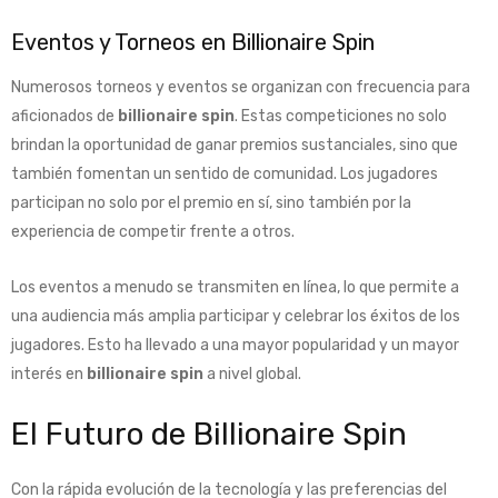
Eventos y Torneos en Billionaire Spin
Numerosos torneos y eventos se organizan con frecuencia para
aficionados de
billionaire spin
. Estas competiciones no solo
brindan la oportunidad de ganar premios sustanciales, sino que
también fomentan un sentido de comunidad. Los jugadores
participan no solo por el premio en sí, sino también por la
experiencia de competir frente a otros.
Los eventos a menudo se transmiten en línea, lo que permite a
una audiencia más amplia participar y celebrar los éxitos de los
jugadores. Esto ha llevado a una mayor popularidad y un mayor
interés en
billionaire spin
a nivel global.
El Futuro de Billionaire Spin
Con la rápida evolución de la tecnología y las preferencias del