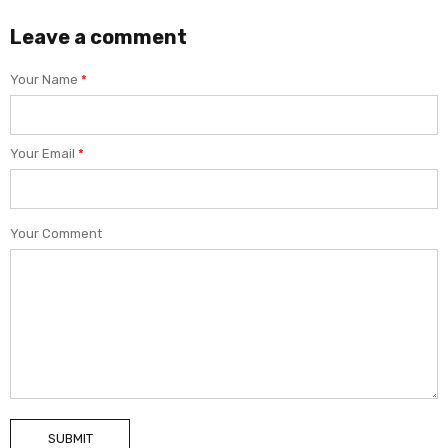
Leave a comment
Your Name
*
Your Email
*
Your Comment
SUBMIT