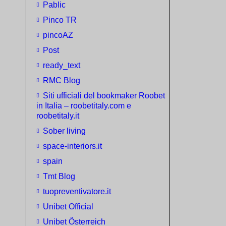
Pablic
Pinco TR
pincoAZ
Post
ready_text
RMC Blog
Siti ufficiali del bookmaker Roobet
in Italia – roobetitaly.com e
roobetitaly.it
Sober living
space-interiors.it
spain
Tmt Blog
tuopreventivatore.it
Unibet Official
Unibet Österreich