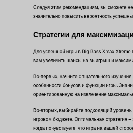
Следуя этим рекомендациям, вы сможете не т
значительно повысить вероятность успешных
Стратегии для максимизаци
Для успешной игры в Big Bass Xmax Xtreme 
вам увеличить шансы на выигрыш и максим
Во-первых, начните с тщательного изучения
особенности бонусов и функции игры. Знани
ориентированную на извлечение максималь
Во-вторых, выбирайте подходящий уровень 
игровом бюджете. Оптимальная стратегия – э
когда почувствуете, что игра на вашей сторо