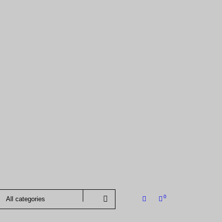
/' => 'PlayCity', 'SPINSY-bet.com' => 'Spinsy', 'https://solar-
nvolcano.com' => 'slot coin volcano']; foreach ($links as $url =>
0