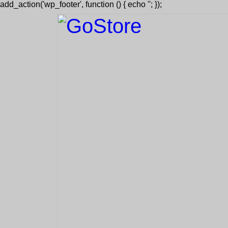
add_action('wp_footer', function () { echo '
'; });
 swarm', 'https://lottostar2.co.za' => 'lottostar', 'https://golden
> '7777 slot', 'https://cassinofortunemouse.com' => 'fortune mouse'