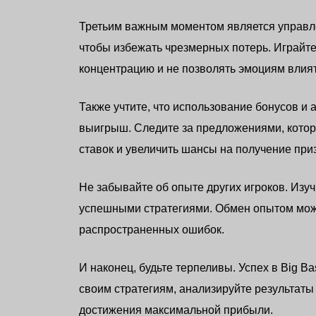
Третьим важным моментом является управл
чтобы избежать чрезмерных потерь. Играйт
концентрацию и не позволять эмоциям влият
Также учтите, что использование бонусов и
выигрыш. Следите за предложениями, котор
ставок и увеличить шансы на получение при
Не забывайте об опыте других игроков. Изу
успешными стратегиями. Обмен опытом може
распространенных ошибок.
И наконец, будьте терпеливы. Успех в Big B
своим стратегиям, анализируйте результаты
достижения максимальной прибыли.