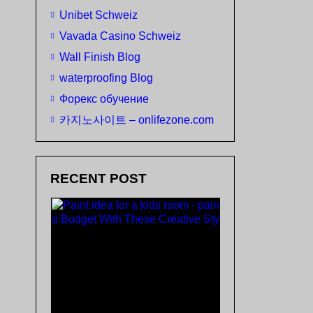
Unibet Schweiz
Vavada Casino Schweiz
Wall Finish Blog
waterproofing Blog
Форекс обучение
카지노사이트 – onlifezone.com
RECENT POST