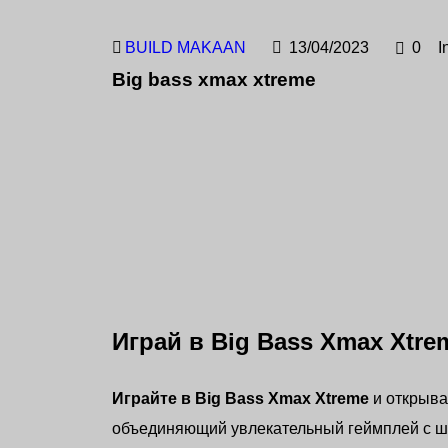
BUILD MAKAAN
13/04/2023
0
I
Big bass xmax xtreme
Играй в Big Bass Xmax Xtr
Играйте в Big Bass Xmax Xtreme
и открыва
объединяющий увлекательный геймплей с ш