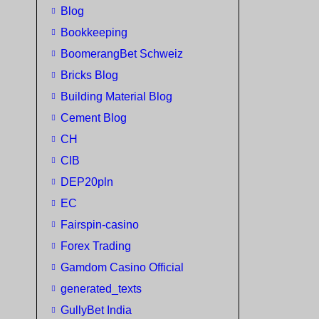
Blog
Bookkeeping
BoomerangBet Schweiz
Bricks Blog
Building Material Blog
Cement Blog
CH
CIB
DEP20pln
EC
Fairspin-casino
Forex Trading
Gamdom Casino Official
generated_texts
GullyBet India