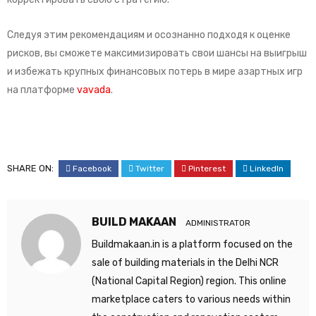
Следуя этим рекомендациям и осознанно подходя к оценке
рисков, вы сможете максимизировать свои шансы на выигрыш
и избежать крупных финансовых потерь в мире азартных игр
на платформе
vavada
.
SHARE ON:
Facebook
Twitter
Pinterest
LinkedIn
BUILD MAKAAN
ADMINISTRATOR
Buildmakaan.in is a platform focused on the
sale of building materials in the Delhi NCR
(National Capital Region) region. This online
marketplace caters to various needs within