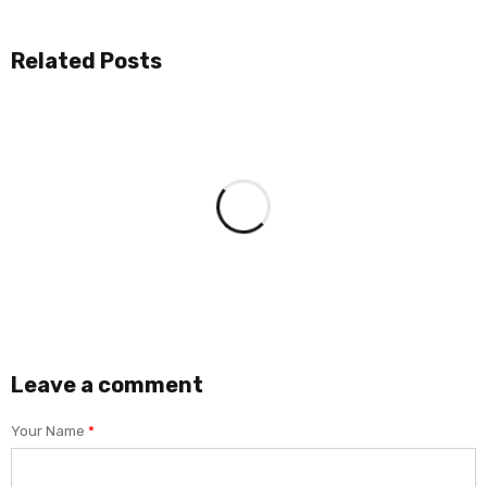
Related Posts
Leave a comment
Your Name
*