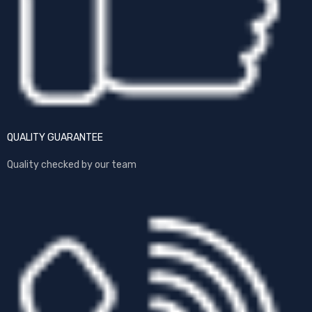
QUALITY GUARANTEE
Quality checked by our team