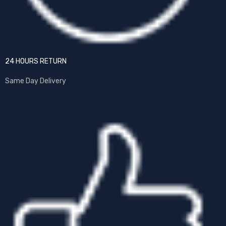
24 HOURS RETURN
Same Day Delivery