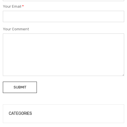
Your Email
*
Your Comment
SUBMIT
CATEGORIES