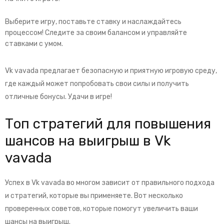
Выберите игру, поставьте ставку и наслаждайтесь
процессом! Следите за своим балансом и управляйте
ставками с умом.
Vk vavada предлагает безопасную и приятную игровую среду,
где каждый может попробовать свои силы и получить
отличные бонусы. Удачи в игре!
Топ стратегий для повышения
шансов на выигрыш в Vk
vavada
Успех в Vk vavada во многом зависит от правильного подхода
и стратегий, которые вы применяете. Вот несколько
проверенных советов, которые помогут увеличить ваши
шансы на выигрыш.