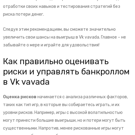
отработки своих навыков и тестирования стратегий без
риска потери денег.
Следуя этим рекомендациям, вы сможете значительно
увеличить свои шансы на выигрыш в Vk vavada. Главное – не
забывайте о мере и играйте для удовольствия!
Как правильно оценивать
риски и управлять банкроллом
в Vk vavada
Оценка рисков
начинается с анализа различных факторов,
таких как тип игр, в которые вы собираетесь играть, и их
уровни рисков. Например, игры с высокой волатильностью
могут принести большие выигрыши, но и потери могут быть
существенными. Напротив, менее рискованные игры могут