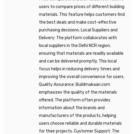
users to compare prices of different building
materials. This feature helps customers find
the best deals and make cost-effective
purchasing decisions. Local Suppliers and
Delivery: The platform collaborates with
local suppliers in the Delhi NCR region,
ensuring that materials are readily available
and can be delivered promptly. This local
focus helps in reducing delivery times and
improving the overall convenience for users.
Quality Assurance: Buildmakaan.com
emphasizes the quality of the materials
offered. The platform often provides
information about the brands and
manufacturers of the products, helping
users choose reliable and durable materials
for their projects. Customer Support: The