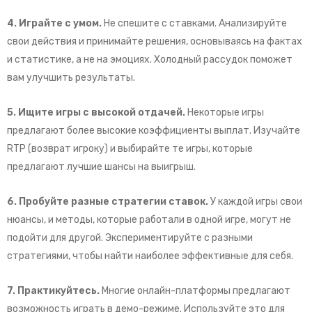
4. Играйте с умом.
Не спешите с ставками. Анализируйте
свои действия и принимайте решения, основываясь на фактах
и статистике, а не на эмоциях. Холодный рассудок поможет
вам улучшить результаты.
5. Ищите игры с высокой отдачей.
Некоторые игры
предлагают более высокие коэффициенты выплат. Изучайте
RTP (возврат игроку) и выбирайте те игры, которые
предлагают лучшие шансы на выигрыш.
6. Пробуйте разные стратегии ставок.
У каждой игры свои
нюансы, и методы, которые работали в одной игре, могут не
подойти для другой. Экспериментируйте с разными
стратегиями, чтобы найти наиболее эффективные для себя.
7. Практикуйтесь.
Многие онлайн-платформы предлагают
возможность играть в демо-режиме. Используйте это для