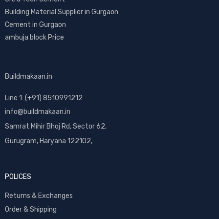
Building Material Supplier in Gurgaon
Cement in Gurgaon
ambuja block Price
Buildmakaan.in
Line 1: (+91) 8510991212
info@buildmakaan.in
Samrat Mihir Bhoj Rd, Sector 62,
Gurugram, Haryana 122102,
POLICES
Returns & Exchanges
Order & Shipping