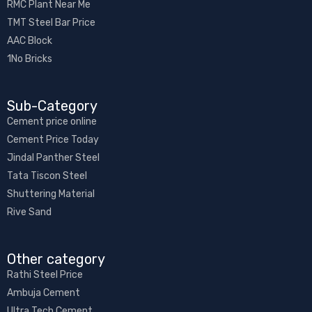
RMC Plant Near Me
TMT Steel Bar Price
AAC Block
1No Bricks
Sub-Category​
Cement price online
Cement Price Today
Jindal Panther Steel
Tata Tiscon Steel
Shuttering Material
Rive Sand
Other category​
Rathi Steel Price
Ambuja Cement
Ultra Tech Cement