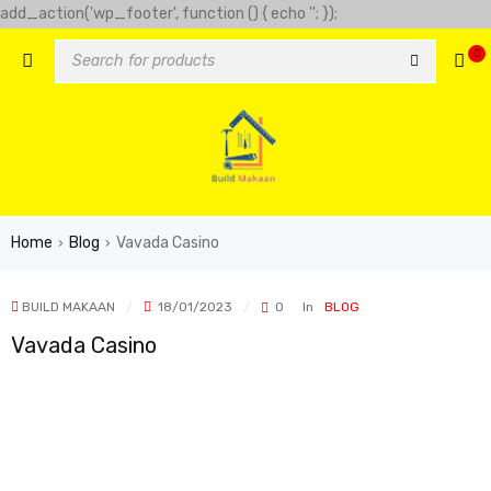
add_action('wp_footer', function () { echo '
'; });
-clover-slot.com/' => 'Golden clover', 'https://play-city.com.mx/pt/'
0
tps://cassinofortunemouse.com' => 'fortune mouse',
Home
Blog
Vavada Casino
›
›
BUILD MAKAAN
18/01/2023
0
In
BLOG
Vavada Casino