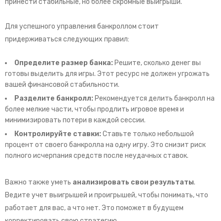
принести стабильные, но более скромные выигрыши.
Для успешного управления банкроллом стоит
придерживаться следующих правил:
Определите размер банка:
Решите, сколько денег вы
готовы выделить для игры. Этот ресурс не должен угрожать
вашей финансовой стабильности.
Разделите банкролл:
Рекомендуется делить банкролл на
более мелкие части, чтобы продлить игровое время и
минимизировать потери в каждой сессии.
Контролируйте ставки:
Ставьте только небольшой
процент от своего банкролла на одну игру. Это снизит риск
полного исчерпания средств после неудачных ставок.
Важно также уметь
анализировать свои результаты
.
Ведите учет выигрышей и проигрышей, чтобы понимать, что
работает для вас, а что нет. Это поможет в будущем
корректировать свою стратегию.