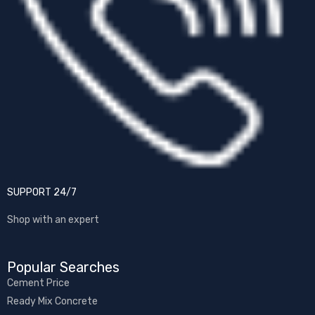
SUPPORT 24/7
Shop with an expert
Popular Searches
Cement Price
Ready Mix Concrete