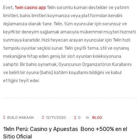
Evet,
1win casino app
1Win sorumlu kumarı destekler ve yatırım
limitleri, bahis limitleri koymanıza veya platformdan kendini
dışlamanıza olanak tanır. 1Win, tüm oyuncular için sorunsuz ve
keyifli bir deneyim sağlamak amacıyla mükemmel müşteri hizmeti
sunmaya kararlıdır. Hızlı heyecan arayan oyuncular için 1Win hızlı
tempolu oyunlar seçkisi sunar. 1Win çeşitli tema, stil ve oynanış
mekaniğine hitap eden geniş bir slot oyunları koleksiyonuna
sahiptir. Bir bahis oynamak, Oyuncunun Organizatörün Kurallarını
ve belirli bir oyuna (bahis) katılım koşullarını bildiğini ve kabul
ettiğini teyit eder.
BUILD MAKAAN
12/11/2020
0
In
BLOG
1Win Perú: Casino y Apuestas ️ Bono +500% en el
Sitio Oficial