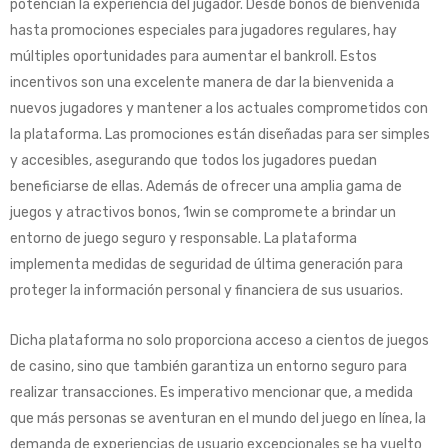
potencian la experiencia del jugador. Desde bonos de bienvenida
hasta promociones especiales para jugadores regulares, hay
múltiples oportunidades para aumentar el bankroll. Estos
incentivos son una excelente manera de dar la bienvenida a
nuevos jugadores y mantener a los actuales comprometidos con
la plataforma. Las promociones están diseñadas para ser simples
y accesibles, asegurando que todos los jugadores puedan
beneficiarse de ellas. Además de ofrecer una amplia gama de
juegos y atractivos bonos, 1win se compromete a brindar un
entorno de juego seguro y responsable. La plataforma
implementa medidas de seguridad de última generación para
proteger la información personal y financiera de sus usuarios.
Dicha plataforma no solo proporciona acceso a cientos de juegos
de casino, sino que también garantiza un entorno seguro para
realizar transacciones. Es imperativo mencionar que, a medida
que más personas se aventuran en el mundo del juego en línea, la
demanda de experiencias de usuario excepcionales se ha vuelto