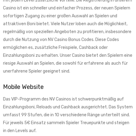
mit jedem Level zusätzliche Vorteile. Die Registrierung in unserem
Casino ist ein schneller und einfacher Prozess, der neuen Spielern
sofortigen Zugang zu einer großen Auswahl an Spielen und
attraktiven Boni bietet. Viele Nutzer loben auch die Möglichkeit,
regelmäßig von speziellen Angeboten zu profitieren, insbesondere
durch die Nutzung von NV Casino Bonus Codes. Diese Codes
ermöglichen es, zusätzliche Freispiele, Cashback oder
Einzahlungsboni zu erhalten. Unser Casino bietet den Spielern eine
riesige Auswahl an Spielen, die sowohl für erfahrene als auch für
unerfahrene Spieler geeignet sind.
Mobile Website
Das VIP-Programm des NV Casinos ist schwerpunktmäßig auf
Einzahlungsboni, Reloads und Cashback ausgerichtet. Das System
umfasst 99 Stufen, die in 10 verschiedene Ränge unterteilt sind.
Für jeweils 5€ Einsatz sammeln Spieler Treuepunkte und steigen
in den Levels auf.