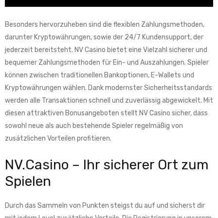
Besonders hervorzuheben sind die flexiblen Zahlungsmethoden,
darunter Kryptowährungen, sowie der 24/7 Kundensupport, der
jederzeit bereitsteht. NV Casino bietet eine Vielzahl sicherer und
bequemer Zahlungsmethoden für Ein- und Auszahlungen. Spieler
können zwischen traditionellen Bankoptionen, E-Wallets und
Kryptowährungen wählen. Dank modernster Sicherheitsstandards
werden alle Transaktionen schnell und zuverlässig abgewickelt. Mit
diesen attraktiven Bonusangeboten stellt NV Casino sicher, dass
sowohl neue als auch bestehende Spieler regelmäßig von
zusätzlichen Vorteilen profitieren.
NV.Casino – Ihr sicherer Ort zum
Spielen
Durch das Sammeln von Punkten steigst du auf und sicherst dir