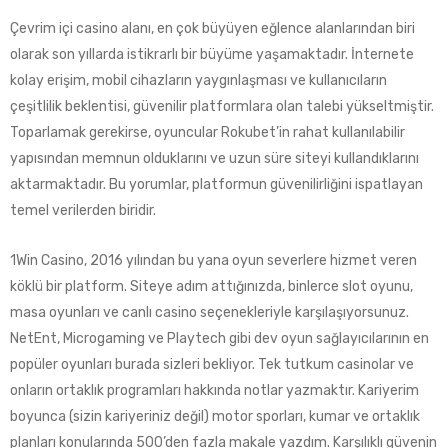
Çevrim içi casino alanı, en çok büyüyen eğlence alanlarından biri
olarak son yıllarda istikrarlı bir büyüme yaşamaktadır. İnternete
kolay erişim, mobil cihazların yaygınlaşması ve kullanıcıların
çeşitlilik beklentisi, güvenilir platformlara olan talebi yükseltmiştir.
Toparlamak gerekirse, oyuncular Rokubet’in rahat kullanılabilir
yapısından memnun olduklarını ve uzun süre siteyi kullandıklarını
aktarmaktadır. Bu yorumlar, platformun güvenilirliğini ispatlayan
temel verilerden biridir.
1Win Casino, 2016 yılından bu yana oyun severlere hizmet veren
köklü bir platform. Siteye adım attığınızda, binlerce slot oyunu,
masa oyunları ve canlı casino seçenekleriyle karşılaşıyorsunuz.
NetEnt, Microgaming ve Playtech gibi dev oyun sağlayıcılarının en
popüler oyunları burada sizleri bekliyor. Tek tutkum casinolar ve
onların ortaklık programları hakkında notlar yazmaktır. Kariyerim
boyunca (sizin kariyeriniz değil) motor sporları, kumar ve ortaklık
planları konularında 500’den fazla makale yazdım. Karşılıklı güvenin