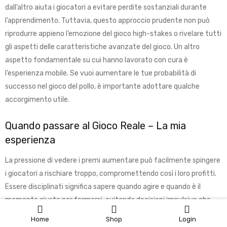
dall’altro aiuta i giocatori a evitare perdite sostanziali durante
l’apprendimento. Tuttavia, questo approccio prudente non può
riprodurre appieno l’emozione del gioco high-stakes o rivelare tutti
gli aspetti delle caratteristiche avanzate del gioco. Un altro
aspetto fondamentale su cui hanno lavorato con cura è
l’esperienza mobile. Se vuoi aumentare le tue probabilità di
successo nel gioco del pollo, è importante adottare qualche
accorgimento utile.
Quando passare al Gioco Reale – La mia
esperienza
La pressione di vedere i premi aumentare può facilmente spingere
i giocatori a rischiare troppo, compromettendo così i loro profitti.
Essere disciplinati significa sapere quando agire e quando è il
momento giusto per fermarsi, evitando decisioni impulsive che
possono portare a conseguenze negative. Iniziare a giocare a
Home
Shop
Login
chicken road richiede una comprensione chiara delle regole. Ogni