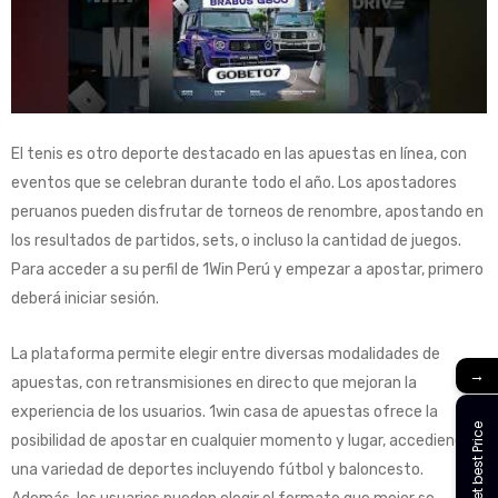
El tenis es otro deporte destacado en las apuestas en línea, con
eventos que se celebran durante todo el año. Los apostadores
peruanos pueden disfrutar de torneos de renombre, apostando en
los resultados de partidos, sets, o incluso la cantidad de juegos.
Para acceder a su perfil de 1Win Perú y empezar a apostar, primero
deberá iniciar sesión.
La plataforma permite elegir entre diversas modalidades de
→
apuestas, con retransmisiones en directo que mejoran la
experiencia de los usuarios. 1win casa de apuestas ofrece la
Get best Price
posibilidad de apostar en cualquier momento y lugar, accediendo a
una variedad de deportes incluyendo fútbol y baloncesto.