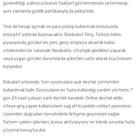
güvenilirliği, yalnızca lisanslı faaliyet göstermesiyle yetinmeyip,
aynı zamanda gizlilik politikasıyla da pekiştirilir.
Yine de hesap açmak ve para yatırıp kullanmak konusunda
inisiyatif sizlerde bulunacaktır. Bankobet Giriş, Türkiye bahis
piyasasında görülen en yeni, genç empieza dinamik bahis
sitelerinden bir tanesidir. Newbahis, stratejik işbirlikleri yaparak
veya uygun görülen durumlarda şirketleri satın alarak büyümesini
hızlandırır.
Rokubet sitesinde, tüm oyunculara açık destek yöntemleri
kullanılmaktadır. Oyuncuların en fazla kullandığı yardım yöntemi, 7
gün 24 saat çalışan canlı destek kanalıdır. Online destek ekibi,
siteye giriş yapan kullanıcıların sağ alt köşedeki sohbet penceresi
üzerinden doğrudan temsilcilerle iletişime geçmesini sağlar.
Yatırım-çekim işlemleri, bonus aktivasyonu ve teknik sorunlar hızla
çözüme kavuşturulur.