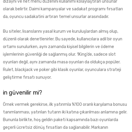
dizaynı ve net menü düzenini kullanımı kolaylaştıran unsurlar
olarak belirtir. Daimi kampanyalar ve sadakat programı fırsatları
da, oyuncu sadakatini artıran temel unsurlar arasındadır.
Bu siteler, lisanslarını yasal kurum ve kuruluşlardan almış olup,
düzenli olarak denetlenirler. Bu sayede, kullanıcılara adil bir oyun
ortamı sunulurken, aynı zamanda kişisel bilgilerin ve ödeme
işlemlerinin güvenliği de sağlanmış olur. 1King’de, sadece slot
oyunları değil, aynı zamanda masa oyunları da oldukça popüler.
Rulet, blackjack ve poker gibi klasik oyunlar, oyunculara strateji
geliştirme fırsatı sunuyor.
in güvenilir mi?
Örnek vermek gerekirse, ilk yatırımla %100 oranlı karşılama bonusu
tanımlanması, yatırılan tutarın iki katına çıkarılması anlamına gelir.
Bununla birlikte, hoş geldin paketi kapsamında bazı oyunlarda
geçerli ücretsiz dönüş fırsatları da sağlanabilir. Markanın