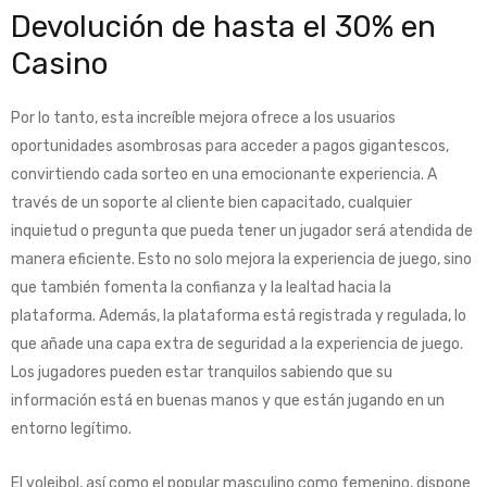
Devolución de hasta el 30% en
Casino
Por lo tanto, esta increíble mejora ofrece a los usuarios
oportunidades asombrosas para acceder a pagos gigantescos,
convirtiendo cada sorteo en una emocionante experiencia. A
través de un soporte al cliente bien capacitado, cualquier
inquietud o pregunta que pueda tener un jugador será atendida de
manera eficiente. Esto no solo mejora la experiencia de juego, sino
que también fomenta la confianza y la lealtad hacia la
plataforma. Además, la plataforma está registrada y regulada, lo
que añade una capa extra de seguridad a la experiencia de juego.
Los jugadores pueden estar tranquilos sabiendo que su
información está en buenas manos y que están jugando en un
entorno legítimo.
El voleibol, así como el popular masculino como femenino, dispone