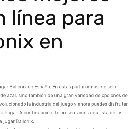
 línea para
onix en
ugar Ballonix en España. En estas plataformas, no solo
de azar, sino también de una gran variedad de opciones de
volucionado la industria del juego y ahora puedes disfrutar
u hogar. A continuación, te presentamos una lista de los
 jugar Ballonix.