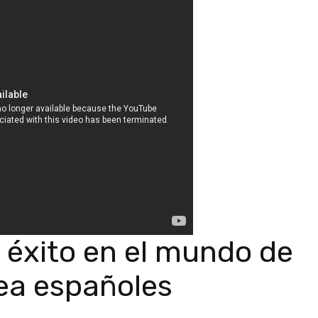
o éxito en el mundo de
nea españoles