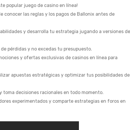
e popular juego de casino en línea!
e conocer las reglas y los pagos de Ballonix antes de
abilidades y desarrolla tu estrategia jugando a versiones d
te de pérdidas y no excedas tu presupuesto.
mociones y ofertas exclusivas de casinos en línea para
lizar apuestas estratégicas y optimizar tus posibilidades de
 y toma decisiones racionales en todo momento.
adores experimentados y comparte estrategias en foros en