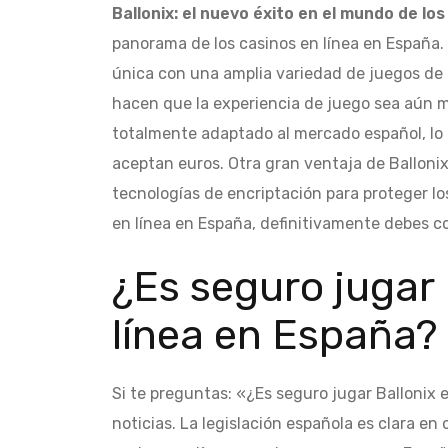
Ballonix: el nuevo éxito en el mundo de lo
panorama de los casinos en línea en España.
única con una amplia variedad de juegos de a
hacen que la experiencia de juego sea aún m
totalmente adaptado al mercado español, lo 
aceptan euros. Otra gran ventaja de Ballonix
tecnologías de encriptación para proteger l
en línea en España, definitivamente debes con
¿Es seguro jugar 
línea en España?
Si te preguntas: «¿Es seguro jugar Ballonix
noticias. La legislación española es clara en 