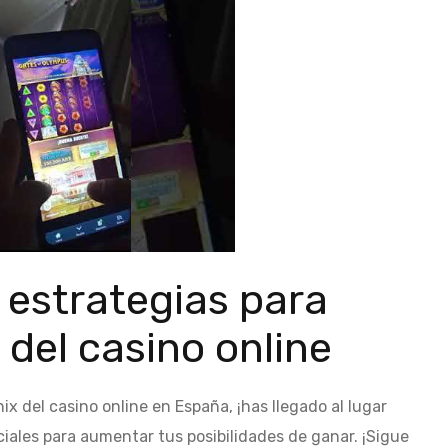
 estrategias para
 del casino online
x del casino online en España, ¡has llegado al lugar
iales para aumentar tus posibilidades de ganar. ¡Sigue