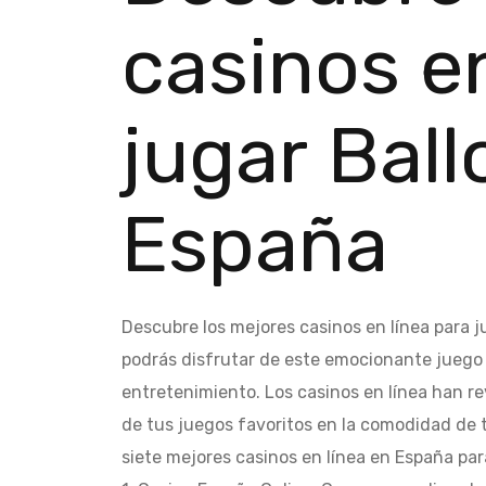
casinos en
jugar Ball
España
Descubre los mejores casinos en línea para j
podrás disfrutar de este emocionante juego 
entretenimiento. Los casinos en línea han re
de tus juegos favoritos en la comodidad de t
siete mejores casinos en línea en España para