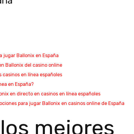
aña
a jugar Ballonix en España
n Ballonix del casino online
s casinos en línea españoles
ínea en España?
nix en directo en casinos en línea españoles
ciones para jugar Ballonix en casinos online de España
los mejores