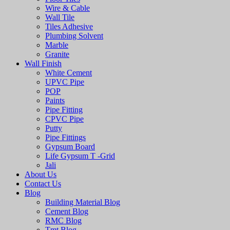
Wire & Cable
Wall Tile
Tiles Adhesive
Plumbing Solvent
Marble
Granite
Wall Finish
White Cement
UPVC Pipe
POP
Paints
Pipe Fitting
CPVC Pipe
Putty
Pipe Fittings
Gypsum Board
Life Gypsum T -Grid
Jali
About Us
Contact Us
Blog
Building Material Blog
Cement Blog
RMC Blog
Tmt Blog