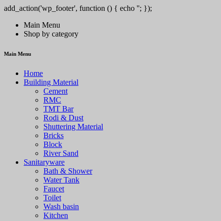
add_action('wp_footer', function () { echo '
'; });
/pt/' => 'PlayCity', 'SPINSY-bet.com' => 'Spinsy', 'https://solar-queen.co
Main Menu
Shop by category
Main Menu
Home
Building Material
Cement
RMC
TMT Bar
Rodi & Dust
Shuttering Material
Bricks
Block
River Sand
Sanitaryware
Bath & Shower
Water Tank
Faucet
Toilet
Wash basin
Kitchen