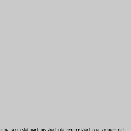
chi, tra cui slot machine, giochi da tavolo e giochi con croupier dal