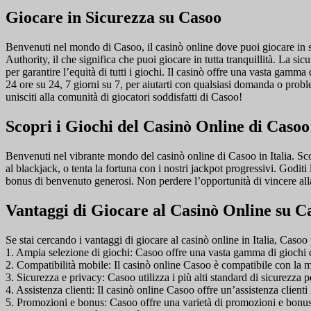
Giocare in Sicurezza su Casoo
Benvenuti nel mondo di Casoo, il casinò online dove puoi giocare in 
Authority, il che significa che puoi giocare in tutta tranquillità. La si
per garantire l’equità di tutti i giochi. Il casinò offre una vasta gamma 
24 ore su 24, 7 giorni su 7, per aiutarti con qualsiasi domanda o proble
unisciti alla comunità di giocatori soddisfatti di Casoo!
Scopri i Giochi del Casinò Online di Casoo
Benvenuti nel vibrante mondo del casinò online di Casoo in Italia. Sco
al blackjack, o tenta la fortuna con i nostri jackpot progressivi. Godit
bonus di benvenuto generosi. Non perdere l’opportunità di vincere alla
Vantaggi di Giocare al Casinò Online su C
Se stai cercando i vantaggi di giocare al casinò online in Italia, Caso
1. Ampia selezione di giochi: Casoo offre una vasta gamma di giochi da
2. Compatibilità mobile: Il casinò online Casoo è compatibile con la mag
3. Sicurezza e privacy: Casoo utilizza i più alti standard di sicurezza pe
4. Assistenza clienti: Il casinò online Casoo offre un’assistenza clienti 
5. Promozioni e bonus: Casoo offre una varietà di promozioni e bonus, t