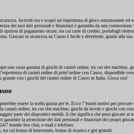
sicurezza. Iscriviti ora e scopri un’esperienza di gioco emozionante e
curezza dei tuoi dati personali e finanziari è garantita da una connession
di opzioni di pagamento sicure, tra cui carte di credito, portafogli elettro
ma. Giocare in sicurezza su Casoo è facile e divertente, grazie alla sua i
pri una vasta gamma di giochi di casinò online, tra cui slot machine, gio
i l’esperienza di casinò online di prim’ordine con Casoo, disponibile ovun
 grande con i giochi del casinò online di Casoo in Italia. Gioca ora!
asoo
o potrebbe essere la scelta giusta per te. Ecco 7 buoni motivi per provar
 casinò online, tra cui slot machine, giochi da tavolo e giochi con crou
gior parte dei dispositivi mobili, il che significa che puoi giocare ai t
r garantire la protezione dei dati personali e finanziari dei propri giocat
24/7 tramite live chat, e-mail e telefono.
ra cui bonus di benvenuto, bonus di ricarica e giri gratuiti.