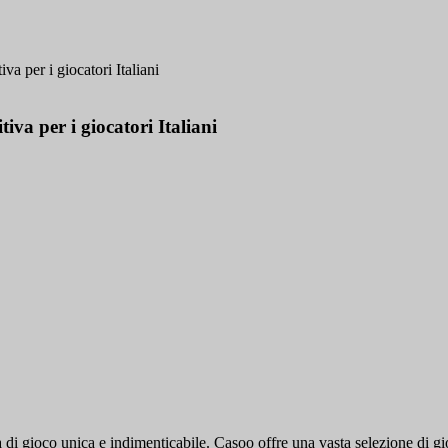
a per i giocatori Italiani
iva per i giocatori Italiani
 di gioco unica e indimenticabile. Casoo offre una vasta selezione di gio