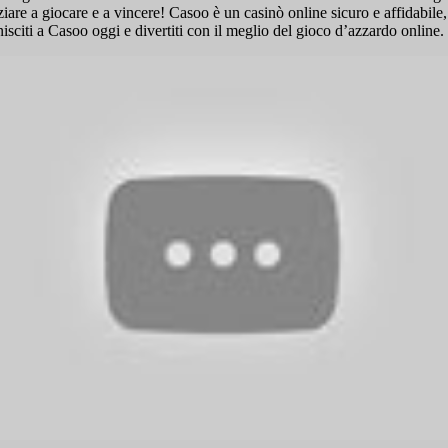
ziare a giocare e a vincere! Casoo è un casinò online sicuro e affidabile
isciti a Casoo oggi e divertiti con il meglio del gioco d’azzardo online.