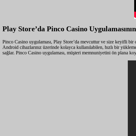
Play Store’da Pinco Casino Uygulamasının 
Pinco Casino uygulaması, Play Store’da mevcuttur ve size keyifli bir 
Android cihazlarınız üzerinde kolayca kullanılabilen, hızlı bir yükleme
sağlar. Pinco Casino uygulaması, müşteri memnuniyetini ön plana koy