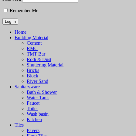
Remember Me
Home
Building Material
Cement
RMC
TMT Bar
Rodi & Dust
Shuttering Material
Bricks
Block
River Sand
Sanitaryware
Bath & Shower
Water Tank
Faucet
Toilet
Wash basin
Kitchen
Tiles
Pavers
Floor Tiles