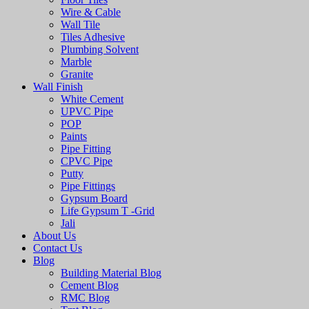
Wire & Cable
Wall Tile
Tiles Adhesive
Plumbing Solvent
Marble
Granite
Wall Finish
White Cement
UPVC Pipe
POP
Paints
Pipe Fitting
CPVC Pipe
Putty
Pipe Fittings
Gypsum Board
Life Gypsum T -Grid
Jali
About Us
Contact Us
Blog
Building Material Blog
Cement Blog
RMC Blog