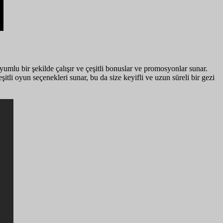
umlu bir şekilde çalışır ve çeşitli bonuslar ve promosyonlar sunar.
tli oyun seçenekleri sunar, bu da size keyifli ve uzun süreli bir gezi