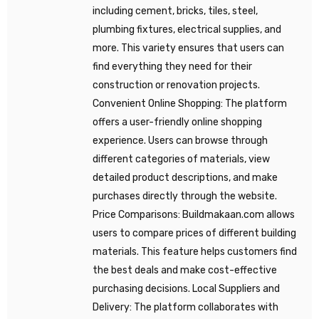
including cement, bricks, tiles, steel,
plumbing fixtures, electrical supplies, and
more. This variety ensures that users can
find everything they need for their
construction or renovation projects.
Convenient Online Shopping: The platform
offers a user-friendly online shopping
experience. Users can browse through
different categories of materials, view
detailed product descriptions, and make
purchases directly through the website.
Price Comparisons: Buildmakaan.com allows
users to compare prices of different building
materials. This feature helps customers find
the best deals and make cost-effective
purchasing decisions. Local Suppliers and
Delivery: The platform collaborates with