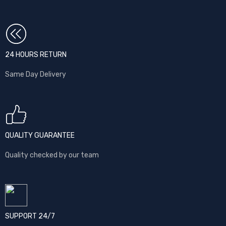
24 HOURS RETURN
Same Day Delivery
QUALITY GUARANTEE
Quality checked by our team
SUPPORT 24/7