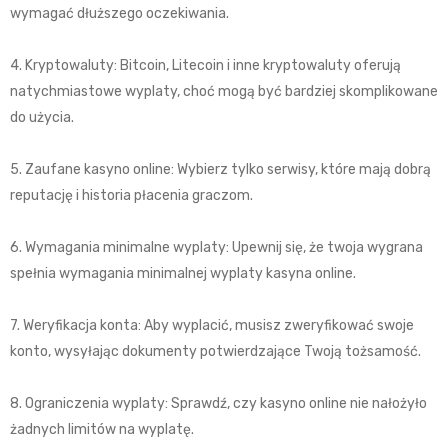
wymagać dłuższego oczekiwania.
4. Kryptowaluty: Bitcoin, Litecoin i inne kryptowaluty oferują
natychmiastowe wyplaty, choć mogą być bardziej skomplikowane
do użycia.
5. Zaufane kasyno online: Wybierz tylko serwisy, które mają dobrą
reputację i historia płacenia graczom.
6. Wymagania minimalne wyplaty: Upewnij się, że twoja wygrana
spełnia wymagania minimalnej wyplaty kasyna online.
7. Weryfikacja konta: Aby wyplacić, musisz zweryfikować swoje
konto, wysyłając dokumenty potwierdzające Twoją tożsamość.
8. Ograniczenia wyplaty: Sprawdź, czy kasyno online nie nałożyło
żadnych limitów na wyplatę.