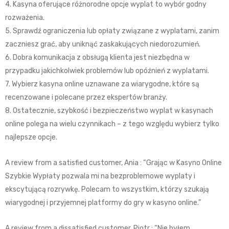
4. Kasyna oferujące różnorodne opcje wyplat to wybór godny
rozważenia.
5. Sprawdź ograniczenia lub opłaty związane z wyplatami, zanim
zaczniesz grać, aby uniknąć zaskakujących niedorozumień.
6. Dobra komunikacja z obsługą klienta jest niezbędna w
przypadku jakichkolwiek problemów lub opóźnień z wyplatami.
7. Wybierz kasyna online uznawane za wiarygodne, które są
recenzowane i polecane przez ekspertów branży.
8. Ostatecznie, szybkość i bezpieczeństwo wyplat w kasynach
online polega na wielu czynnikach – z tego względu wybierz tylko
najlepsze opcje.
A review from a satisfied customer, Ania : “Grając w Kasyno Online
Szybkie Wypłaty pozwala mi na bezproblemowe wyplaty i
ekscytującą rozrywkę. Polecam to wszystkim, którzy szukają
wiarygodnej i przyjemnej platformy do gry w kasyno online.”
A review from a dissatisfied customer, Piotr : “Nie byłem