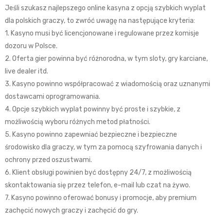
Jeśli szukasz najlepszego online kasyna z opcją szybkich wyplat
dla polskich graczy, to zwróć uwagę na następujące kryteria:
1. Kasyno musi być licencjonowane i regulowane przez komisje
dozoru w Polsce.
2. Oferta gier powinna być różnorodna, w tym sloty, gry karciane,
live dealer itd.
3. Kasyno powinno współpracować z wiadomością oraz uznanymi
dostawcami oprogramowania.
4. Opcje szybkich wyplat powinny być proste i szybkie, z
możliwością wyboru różnych metod płatności.
5. Kasyno powinno zapewniać bezpieczne i bezpieczne
środowisko dla graczy, w tym za pomocą szyfrowania danych i
ochrony przed oszustwami.
6. Klient obsługi powinien być dostępny 24/7, z możliwością
skontaktowania się przez telefon, e-mail lub czat na żywo.
7. Kasyno powinno oferować bonusy i promocje, aby premium
zachęcić nowych graczy i zachęcić do gry.