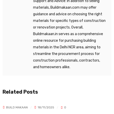
Support and Advice: In addition to selling
materials, Buildmakaan.com may offer
guidance and advice on choosing the right
materials for specific types of construction
or renovation projects. Overall,
Buildmakaan.in serves as a comprehensive
online resource for purchasing building
materials in the Delhi NCR area, aiming to
streamline the procurement process for
construction professionals, contractors,
and homeowners alike.
Related Posts
BUILD MAKAAN
18/11/2025
0