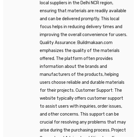
local suppliers in the Delhi NCR region,
ensuring that materials are readily available
and can be delivered promptly. This local
focus helps in reducing delivery times and
improving the overall convenience for users.
Quality Assurance: Buildmakaan.com
emphasizes the quality of the materials
offered. The platform often provides
information about the brands and
manufacturers of the products, helping
users choose reliable and durable materials
for their projects. Customer Support: The
website typically offers customer support
to assist users with inquiries, order issues,
and other concerns. This support can be
crucial for resolving any problems that may
arise during the purchasing process. Project