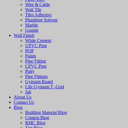
Wire & Cable
Wall Tile
Tiles Adhesive
Plumbing Solvent
Marble
Granite
Wall Finish
White Cement
UPVC Pipe
POP
Paints
Pipe Fitting
CPVC Pipe
Putty
Pipe Fittings
Gypsum Board
Life Gypsum T -Grid
Jali
About Us
Contact Us
Blog
Building Material Blog
Cement Blog
RMC Blog
Tmt Blog