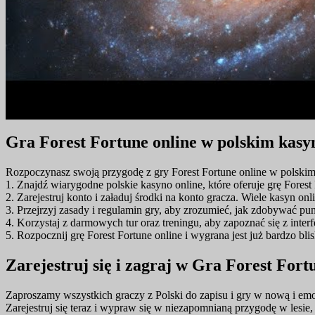
Gra Forest Fortune online w polskim kasy
Rozpoczynasz swoją przygodę z gry Forest Fortune online w polskim
1. Znajdź wiarygodne polskie kasyno online, które oferuje grę Forest
2. Zarejestruj konto i załaduj środki na konto gracza. Wiele kasyn on
3. Przejrzyj zasady i regulamin gry, aby zrozumieć, jak zdobywać pun
4. Korzystaj z darmowych tur oraz treningu, aby zapoznać się z inter
5. Rozpocznij grę Forest Fortune online i wygrana jest już bardzo bli
Zarejestruj się i zagraj w Gra Forest Fo
Zaproszamy wszystkich graczy z Polski do zapisu i gry w nową i emo
Zarejestruj się teraz i wypraw się w niezapomnianą przygodę w lesie