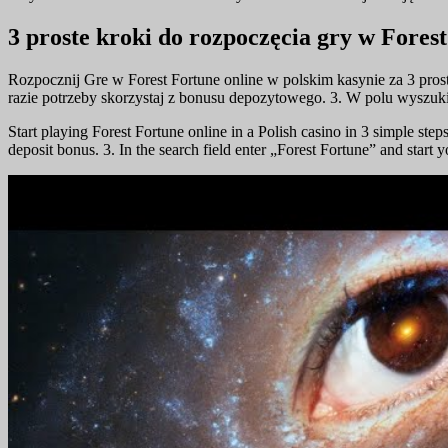
3 proste kroki do rozpoczęcia gry w Fores
Rozpocznij Gre w Forest Fortune online w polskim kasynie za 3 prost
razie potrzeby skorzystaj z bonusu depozytowego. 3. W polu wyszuki
Start playing Forest Fortune online in a Polish casino in 3 simple ste
deposit bonus. 3. In the search field enter „Forest Fortune” and start y