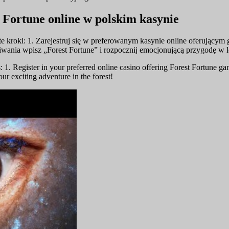
t Fortune online w polskim kasynie
e kroki: 1. Zarejestruj się w preferowanym kasynie online oferującym 
wania wpisz „Forest Fortune” i rozpocznij emocjonującą przygodę w l
ps: 1. Register in your preferred online casino offering Forest Fortune 
our exciting adventure in the forest!