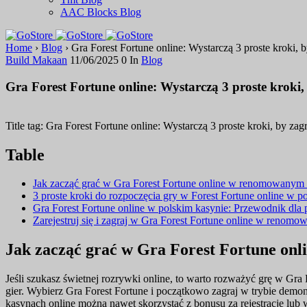
AAC Blocks Blog
Home
›
Blog
›
Gra Forest Fortune online: Wystarczą 3 proste kroki
Build Makaan
11/06/2025
0
In
Blog
Gra Forest Fortune online: Wystarczą 3 proste krok
Title tag: Gra Forest Fortune online: Wystarczą 3 proste kroki, by 
Table
Jak zacząć grać w Gra Forest Fortune online w renomowanym 
3 proste kroki do rozpoczęcia gry w Forest Fortune online w p
Gra Forest Fortune online w polskim kasynie: Przewodnik dla
Zarejestruj się i zagraj w Gra Forest Fortune online w renom
Jak zacząć grać w Gra Forest Fortune on
Jeśli szukasz świetnej rozrywki online, to warto rozważyć grę w Gra F
gier. Wybierz Gra Forest Fortune i początkowo zagraj w trybie demo
kasynach online można nawet skorzystać z bonusu za rejestrację lub