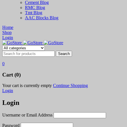
Cement Blog
RMC Blog
Tmt Blog
AAC Blocks Blog
Home
Shop
Login
0
Cart (0)
Your cart is currently empty
Continue Shopping
Login
Login
Username or Email Address
Password