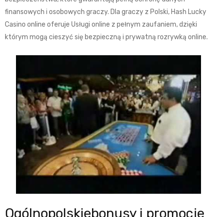
finansowych i osobowych graczy. Dla graczy z Polski, Hash Lucky
Casino online oferuje Usługi online z pełnym zaufaniem, dzięki
którym mogą cieszyć się bezpieczną i prywatną rozrywką online.
Ogólnopolskiebonusy i promocje