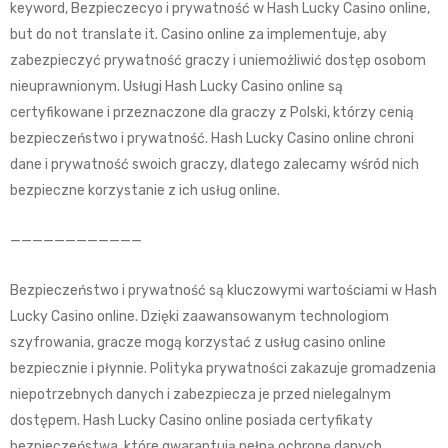
keyword, Bezpieczecyo i prywatność w Hash Lucky Casino online,
but do not translate it. Casino online za implementuje, aby
zabezpieczyć prywatność graczy i uniemożliwić dostęp osobom
nieuprawnionym. Usługi Hash Lucky Casino online są
certyfikowane i przeznaczone dla graczy z Polski, którzy cenią
bezpieczeństwo i prywatność. Hash Lucky Casino online chroni
dane i prywatność swoich graczy, dlatego zalecamy wśród nich
bezpieczne korzystanie z ich usług online.
————————————
Bezpieczeństwo i prywatność są kluczowymi wartościami w Hash
Lucky Casino online. Dzięki zaawansowanym technologiom
szyfrowania, gracze mogą korzystać z usług casino online
bezpiecznie i płynnie. Polityka prywatności zakazuje gromadzenia
niepotrzebnych danych i zabezpiecza je przed nielegalnym
dostępem. Hash Lucky Casino online posiada certyfikaty
bezpieczeństwa, które gwarantują pełną ochronę danych