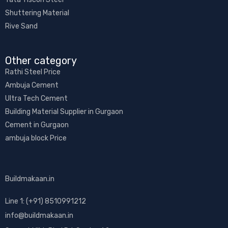
Shuttering Material
Rive Sand
Other category​
Rathi Steel Price
Ambuja Cement
Ultra Tech Cement
Building Material Supplier in Gurgaon
Cement in Gurgaon
ambuja block Price
Buildmakaan.in
Line 1: (+91) 8510991212
info@buildmakaan.in