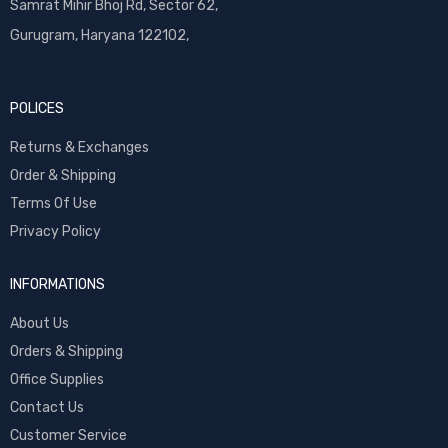
Samrat Mihir Bhoj Rd, Sector 62,
Gurugram, Haryana 122102,
POLICES
Returns & Exchanges
Order & Shipping
Terms Of Use
Privacy Policy
INFORMATIONS
About Us
Orders & Shipping
Office Supplies
Contact Us
Customer Service