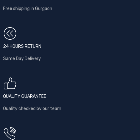
Free shipping in Gurgaon
24 HOURS RETURN
Same Day Delivery
QUALITY GUARANTEE
Quality checked by our team