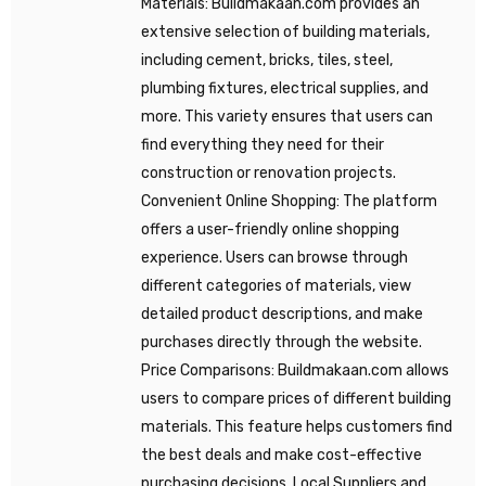
Materials: Buildmakaan.com provides an
extensive selection of building materials,
including cement, bricks, tiles, steel,
plumbing fixtures, electrical supplies, and
more. This variety ensures that users can
find everything they need for their
construction or renovation projects.
Convenient Online Shopping: The platform
offers a user-friendly online shopping
experience. Users can browse through
different categories of materials, view
detailed product descriptions, and make
purchases directly through the website.
Price Comparisons: Buildmakaan.com allows
users to compare prices of different building
materials. This feature helps customers find
the best deals and make cost-effective
purchasing decisions. Local Suppliers and