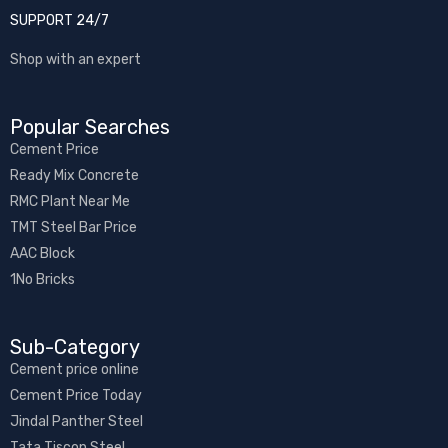
SUPPORT 24/7
Shop with an expert
Popular Searches
Cement Price
Ready Mix Concrete
RMC Plant Near Me
TMT Steel Bar Price
AAC Block
1No Bricks
Sub-Category​
Cement price online
Cement Price Today
Jindal Panther Steel
Tata Tiscon Steel