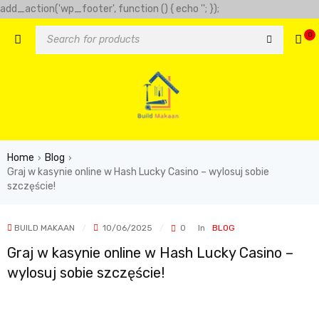
add_action('wp_footer', function () { echo '
'; });
-clover-slot.com/' => 'Golden clover', 'https://play-city.com.mx/pt/'
0
tps://cassinofortunemouse.com' => 'fortune mouse',
Home
Blog
›
›
Graj w kasynie online w Hash Lucky Casino – wylosuj sobie
szczęście!
BUILD MAKAAN
10/06/2025
0
In
BLOG
Graj w kasynie online w Hash Lucky Casino –
wylosuj sobie szczęście!