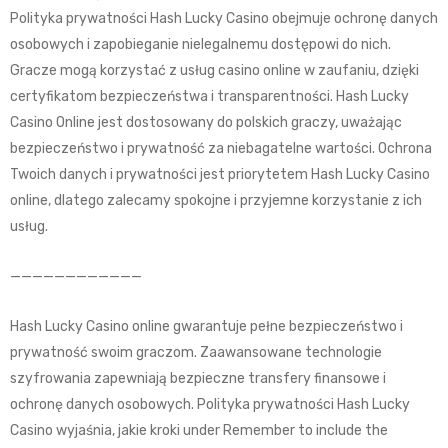
Polityka prywatności Hash Lucky Casino obejmuje ochronę danych
osobowych i zapobieganie nielegalnemu dostępowi do nich.
Gracze mogą korzystać z usług casino online w zaufaniu, dzięki
certyfikatom bezpieczeństwa i transparentności. Hash Lucky
Casino Online jest dostosowany do polskich graczy, uważając
bezpieczeństwo i prywatność za niebagatelne wartości. Ochrona
Twoich danych i prywatności jest priorytetem Hash Lucky Casino
online, dlatego zalecamy spokojne i przyjemne korzystanie z ich
usług.
————————————
Hash Lucky Casino online gwarantuje pełne bezpieczeństwo i
prywatność swoim graczom. Zaawansowane technologie
szyfrowania zapewniają bezpieczne transfery finansowe i
ochronę danych osobowych. Polityka prywatności Hash Lucky
Casino wyjaśnia, jakie kroki under Remember to include the