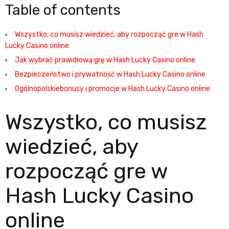
Table of contents
Wszystko, co musisz wiedzieć, aby rozpocząć gre w Hash
Lucky Casino online
Jak wybrać prawidłową grę w Hash Lucky Casino online
Bezpieczeństwo i prywatność w Hash Lucky Casino online
Ogólnopolskiebonusy i promocje w Hash Lucky Casino online
Wszystko, co musisz
wiedzieć, aby
rozpocząć gre w
Hash Lucky Casino
online