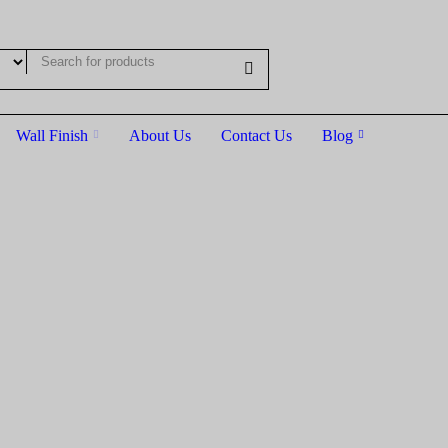
m/es/' => 'solar queen slot', 'https://rabbitroad2.com/how-to-play/' => 'h
Wall Finish
About Us
Contact Us
Blog