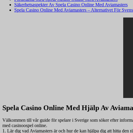
Säkerhetsaspekter Av Spela Casino Online Med Aviamasters
Spela Casino Online Med Aviamasters – Alternativet För Svens
Spela Casino Online Med Hjälp Av Aviama
Välkommen till vår guide för spelare i Sverige som söker efter inform
med casinoospel online.
1. Lär dig vad Aviamasters är och hur de kan hjälpa dig att hitta den r