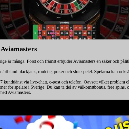
 Aviamasters
ige är många. Först och främst erbjuder Aviamasters en säker och pålitl
ribland blackjack, roulette, poker och slotespelel. Spelarna kan också
undtjänst via live-chatt, e-post och telefon. Oavsett vilket problem ell
er för spelare i Sverige. Du kan ta del av välkomstbonus, free spins, 
ne med Aviamasters.