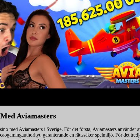
e Med Aviamasters
casino med Aviamasters i Sverige. För det första, Aviamasters använder 
aogamingauthorityt, garanterande en rättssäker spelmiljö. För det tredje