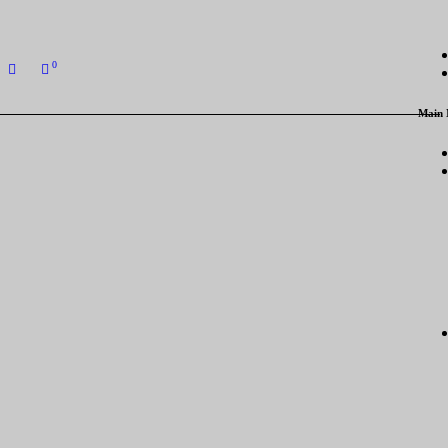
ow to play rabbid road', 'https://gbets.org.za' => 'gbets',
0
Main