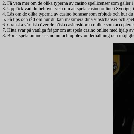
2. Få veta mer om de olika typerna av casino spellicenser som gäller i
3. Upptäck vad du behöver veta om att spela casino online i Sverige, i
4. Läs om de olika typerna av casino bonusar som erbjuds och hur du 
5. Få tips och råd om hur du kan maximera dina vinstchanser och spela
6. Granska vår lista över de bästa casinosidorna online som accepterar
7. Hitta svar på vanliga frågor om att spela casino online med hjälp a
8. Börja spela online casino nu och upplev underhållning och möjlighe